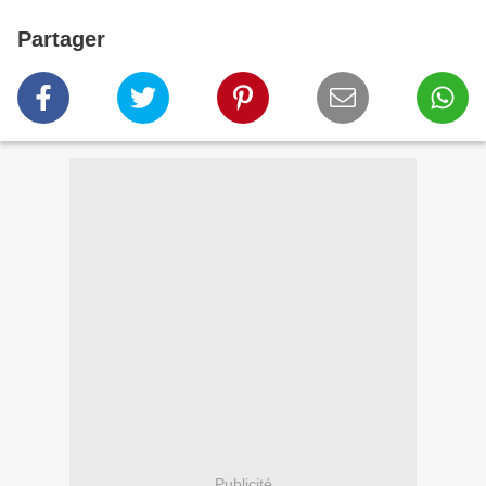
Partager
Publicité