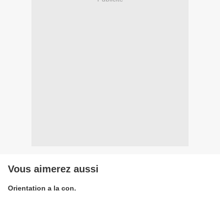
Vous aimerez aussi
Orientation a la con.