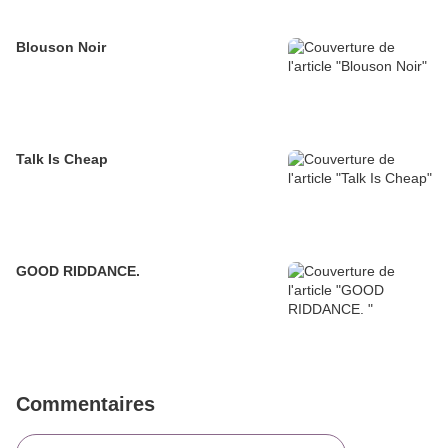
Blouson Noir
Talk Is Cheap
GOOD RIDDANCE.
Commentaires