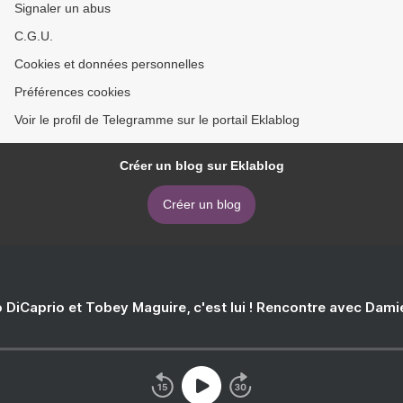
Signaler un abus
C.G.U.
Cookies et données personnelles
Préférences cookies
Voir le profil de Telegramme sur le portail Eklablog
Créer un blog sur Eklablog
Créer un blog
 DiCaprio et Tobey Maguire, c'est lui ! Rencontre avec Dam