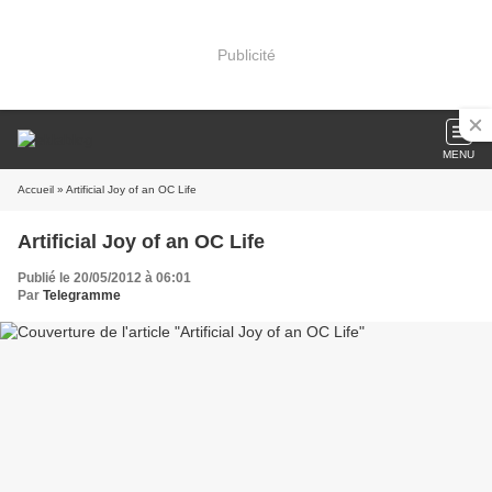
Publicité
MENU
Accueil
» Artificial Joy of an OC Life
Artificial Joy of an OC Life
Publié le 20/05/2012 à 06:01
Par
Telegramme