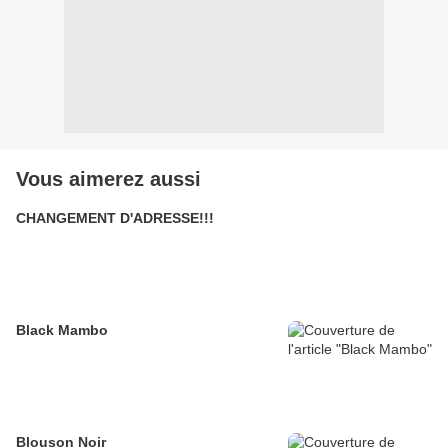
Vous aimerez aussi
CHANGEMENT D'ADRESSE!!!
Black Mambo
Blouson Noir