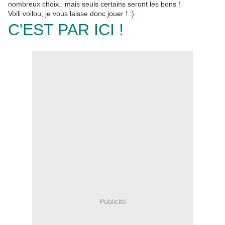
nombreux choix.. mais seuls certains seront les bons !
Voili voilou, je vous laisse donc jouer ! :)
C'EST PAR ICI !
Publicité