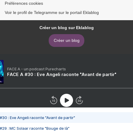
Préférences cookies
Voir le profil de Telegramme sur le portail Eklablog
Créer un blog sur Eklablog
Créer un blog
FACE A - un podcast Purecharts
FACE A #30 : Eve Angeli raconte "Avant de partir"
#30 : Eve Angeli raconte "Avant de partir"
#29 : MC Solaar raconte "Bouge de là"