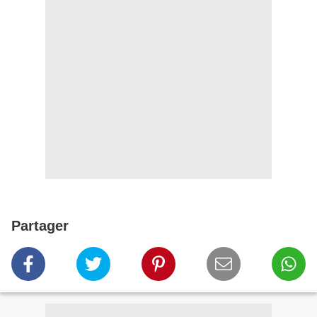
Partager