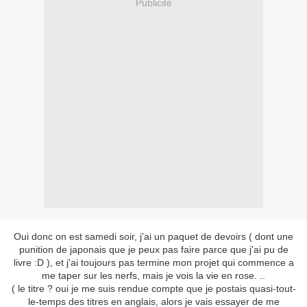
Publicité
Oui donc on est samedi soir, j'ai un paquet de devoirs ( dont une
punition de japonais que je peux pas faire parce que j'ai pu de
livre :D ), et j'ai toujours pas termine mon projet qui commence a
me taper sur les nerfs, mais je vois la vie en rose. ..
( le titre ? oui je me suis rendue compte que je postais quasi-tout-
le-temps des titres en anglais, alors je vais essayer de me