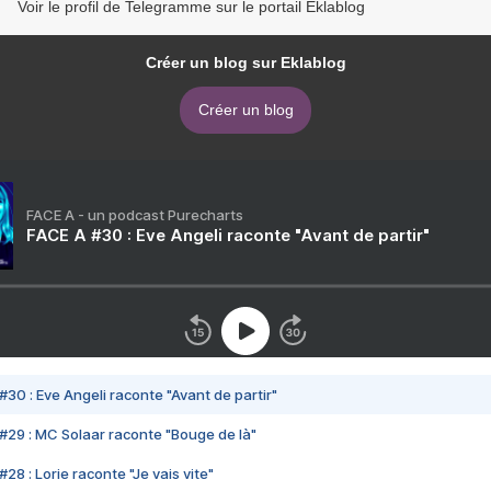
Voir le profil de Telegramme sur le portail Eklablog
Créer un blog sur Eklablog
Créer un blog
FACE A - un podcast Purecharts
FACE A #30 : Eve Angeli raconte "Avant de partir"
#30 : Eve Angeli raconte "Avant de partir"
#29 : MC Solaar raconte "Bouge de là"
28 : Lorie raconte "Je vais vite"