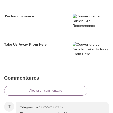
J'ai Recommence...
Take Us Away From Here
Commentaires
Ajouter un commentaire
T
Telegramme
12/05/2012 03:37