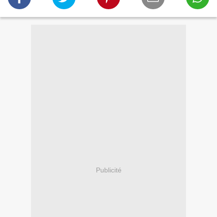
Publicité