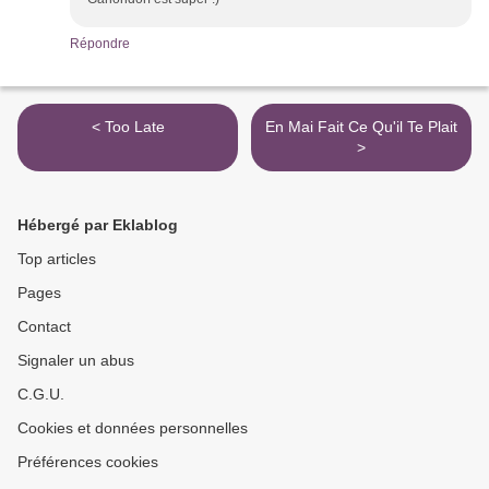
Répondre
< Too Late
En Mai Fait Ce Qu'il Te Plait
>
Hébergé par Eklablog
Top articles
Pages
Contact
Signaler un abus
C.G.U.
Cookies et données personnelles
Préférences cookies