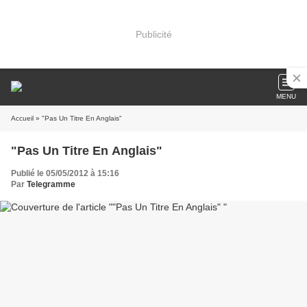
Publicité
MENU
Accueil
» "Pas Un Titre En Anglais"
"Pas Un Titre En Anglais"
Publié le 05/05/2012 à 15:16
Par
Telegramme