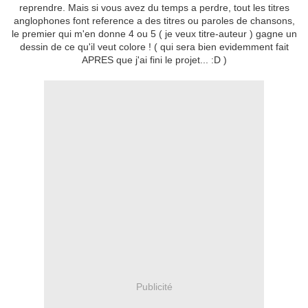
reprendre. Mais si vous avez du temps a perdre, tout les titres
anglophones font reference a des titres ou paroles de chansons,
le premier qui m'en donne 4 ou 5 ( je veux titre-auteur ) gagne un
dessin de ce qu'il veut colore ! ( qui sera bien evidemment fait
APRES que j'ai fini le projet... :D )
Publicité