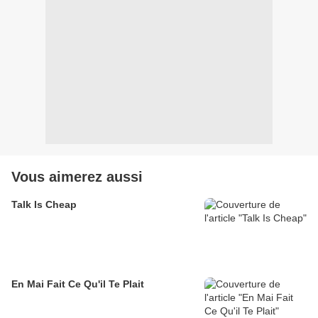
Vous aimerez aussi
Talk Is Cheap
En Mai Fait Ce Qu'il Te Plait