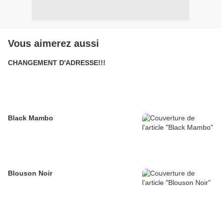
Vous aimerez aussi
CHANGEMENT D'ADRESSE!!!
Black Mambo
Blouson Noir