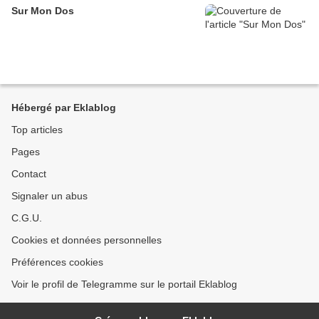
Sur Mon Dos
Hébergé par Eklablog
Top articles
Pages
Contact
Signaler un abus
C.G.U.
Cookies et données personnelles
Préférences cookies
Voir le profil de Telegramme sur le portail Eklablog