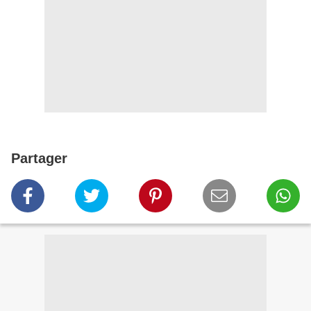
Partager