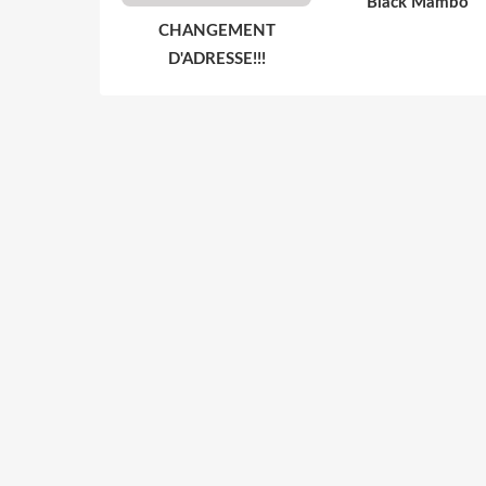
Black Mambo
CHANGEMENT
D'ADRESSE!!!