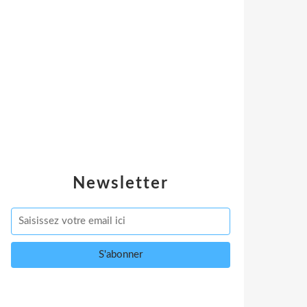
Newsletter