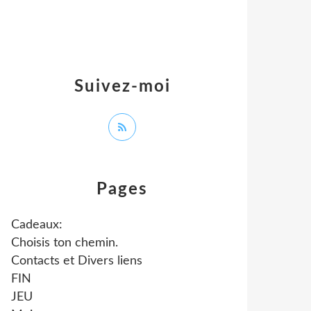
Suivez-moi
Pages
Cadeaux:
Choisis ton chemin.
Contacts et Divers liens
FIN
JEU