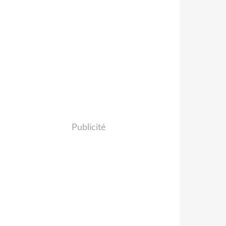
Publicité