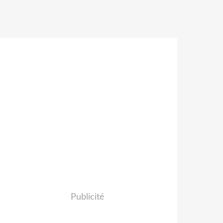
Publicité