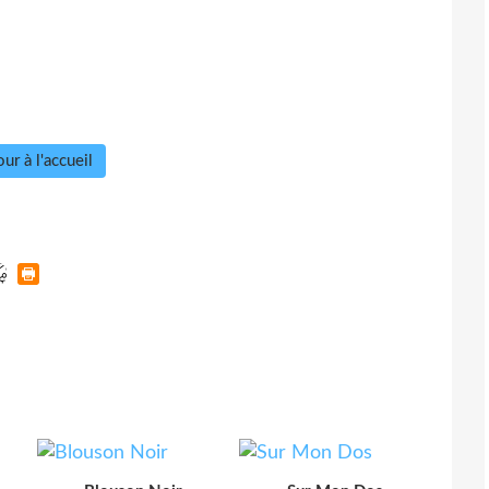
ur à l'accueil