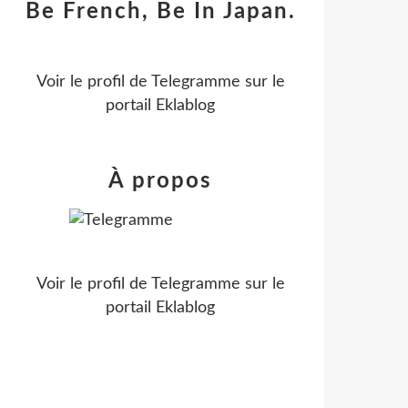
Be French, Be In Japan.
Voir le profil de
Telegramme
sur le
portail Eklablog
À propos
Voir le profil de
Telegramme
sur le
portail Eklablog