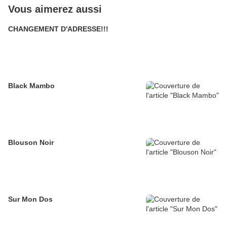
Vous aimerez aussi
CHANGEMENT D'ADRESSE!!!
Black Mambo
Blouson Noir
Sur Mon Dos