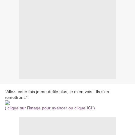
"Allez, cette fois je me defile plus, je m'en vais ! Ils s'en
remettront."
( clique sur l'image pour avancer ou clique ICI )