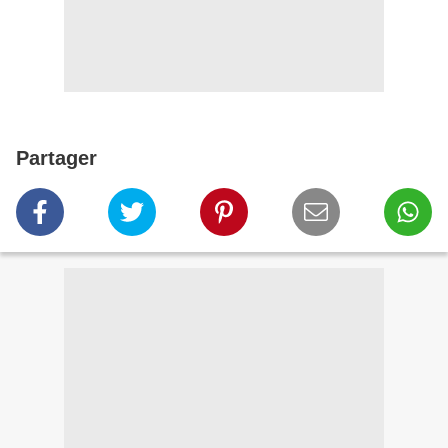
Partager