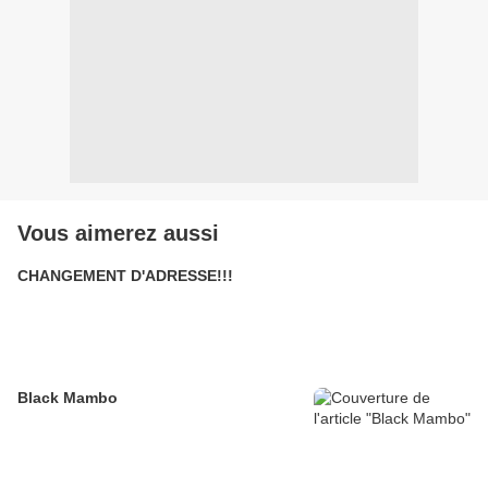
Vous aimerez aussi
CHANGEMENT D'ADRESSE!!!
Black Mambo