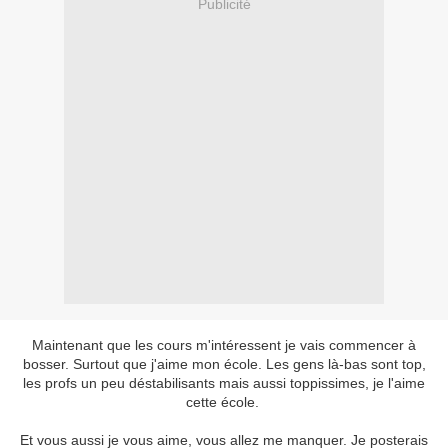
Publicité
Maintenant que les cours m'intéressent je vais commencer à
bosser. Surtout que j'aime mon école. Les gens là-bas sont top,
les profs un peu déstabilisants mais aussi toppissimes, je l'aime
cette école.
Et vous aussi je vous aime, vous allez me manquer. Je posterais