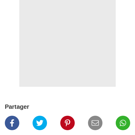
Partager