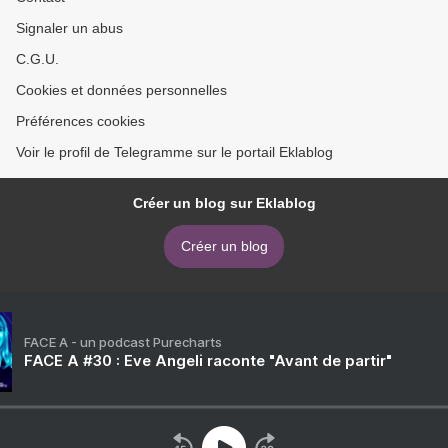
Signaler un abus
C.G.U.
Cookies et données personnelles
Préférences cookies
Voir le profil de Telegramme sur le portail Eklablog
Créer un blog sur Eklablog
Créer un blog
FACE A - un podcast Purecharts
FACE A #30 : Eve Angeli raconte "Avant de partir"