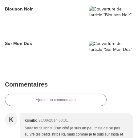
Blouson Noir
Sur Mon Dos
Commentaires
Ajouter un commentaire
K
kiimiko
21/09/2014 00:01
Salut toi :3 <br /> D'un côté je suis un peu triste de ne pas
suivre tes petits strips ici, mais comme je te suis sur Insta et