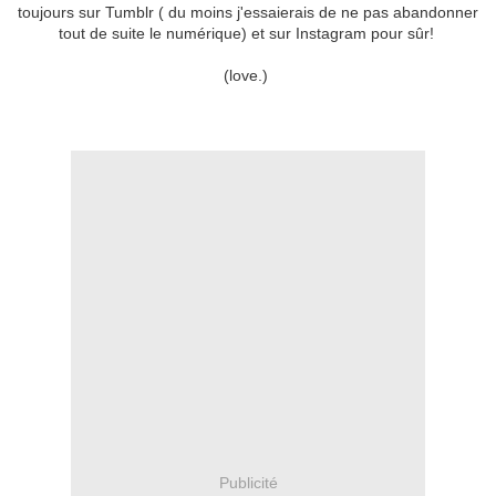
toujours sur Tumblr ( du moins j'essaierais de ne pas abandonner
tout de suite le numérique) et sur Instagram pour sûr!
(love.)
Publicité