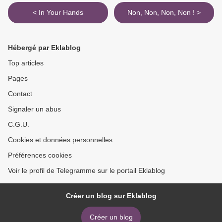
< In Your Hands
Non, Non, Non, Non ! >
Hébergé par Eklablog
Top articles
Pages
Contact
Signaler un abus
C.G.U.
Cookies et données personnelles
Préférences cookies
Voir le profil de Telegramme sur le portail Eklablog
Créer un blog sur Eklablog
Créer un blog