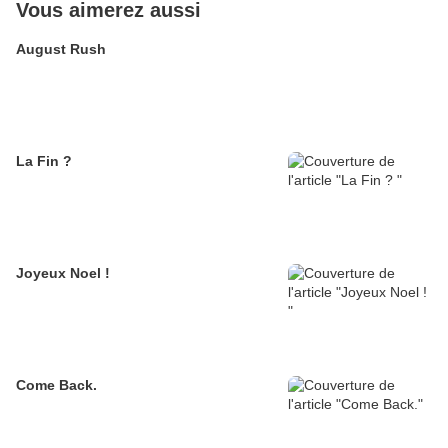
Vous aimerez aussi
August Rush
La Fin ?
Joyeux Noel !
Come Back.