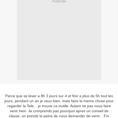
Publicité
Parce que se lever a 8h 3 jours sur 4 et finir a plus de 5h tout les
jours, pendant un an je veux bien, mais faire la meme chose pour
regarder la Tele... je trouve ca inutile. Autant ne pas nous faire
venir hein. Je comprends pas pourquoi apres un conseil de
classe, on prends la peine de nous demander de venir... Fin