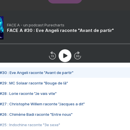
FACE A - un podcast Purecharts
FACE A #30 : Eve Angeli raconte "Avant de partir"
#30 : Eve Angeli raconte "Avant de partir"
#29 : MC Solaar raconte "Bouge de là"
28 : Lorie raconte "Je vais vite"
#27 : Christophe Willem raconte "Jacques a dit"
#26 : Chimène Badi raconte "Entre nous"
#25 : Indochine raconte "3e sexe"