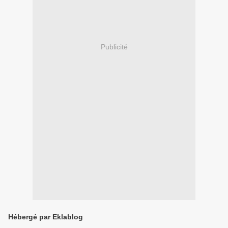
Publicité
Hébergé par Eklablog