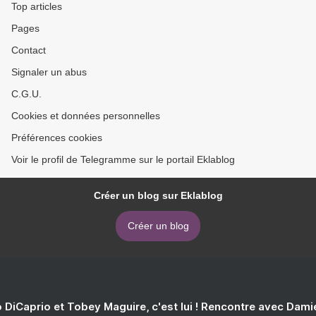
Top articles
Pages
Contact
Signaler un abus
C.G.U.
Cookies et données personnelles
Préférences cookies
Voir le profil de Telegramme sur le portail Eklablog
Créer un blog sur Eklablog
Créer un blog
 DiCaprio et Tobey Maguire, c'est lui ! Rencontre avec Dam