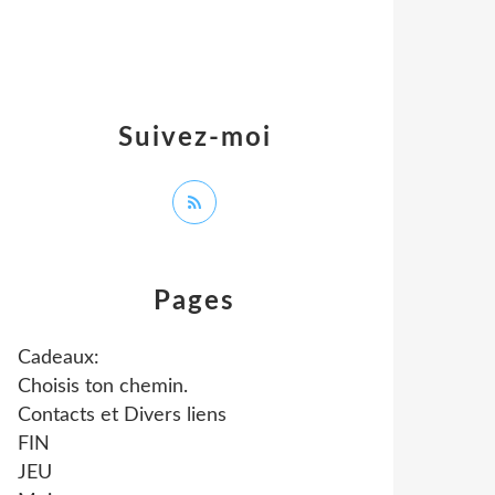
Suivez-moi
Pages
Cadeaux:
Choisis ton chemin.
Contacts et Divers liens
FIN
JEU