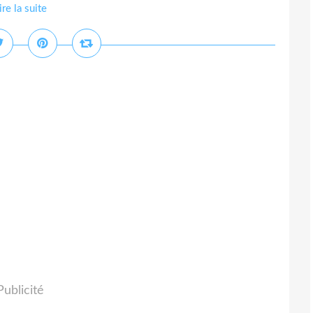
ire la suite
Publicité