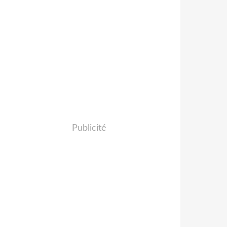
Publicité