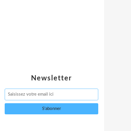
Newsletter