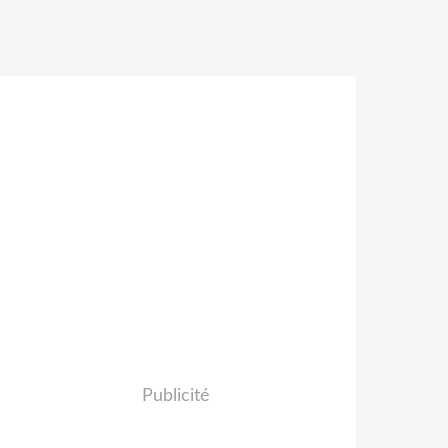
Publicité