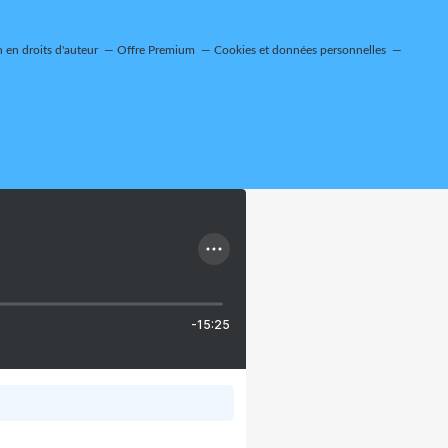
en droits d'auteur
Offre Premium
Cookies et données personnelles
-15:25