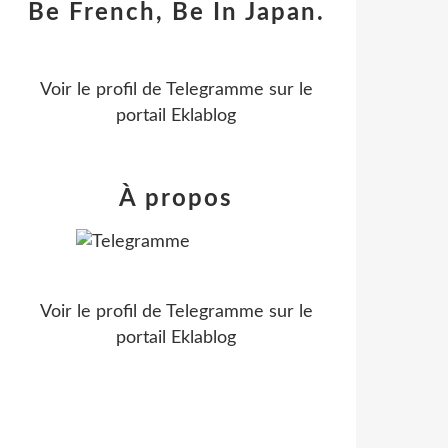
Be French, Be In Japan.
Voir le profil de
Telegramme
sur le
portail Eklablog
À propos
Voir le profil de
Telegramme
sur le
portail Eklablog