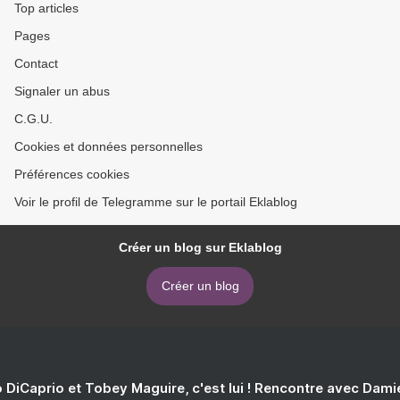
Top articles
Pages
Contact
Signaler un abus
C.G.U.
Cookies et données personnelles
Préférences cookies
Voir le profil de Telegramme sur le portail Eklablog
Créer un blog sur Eklablog
Créer un blog
 DiCaprio et Tobey Maguire, c'est lui ! Rencontre avec Dam