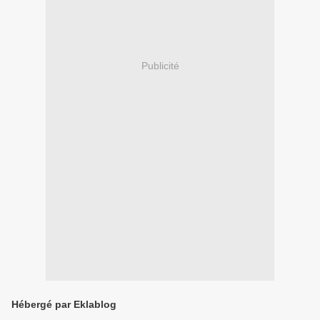
Publicité
Hébergé par Eklablog