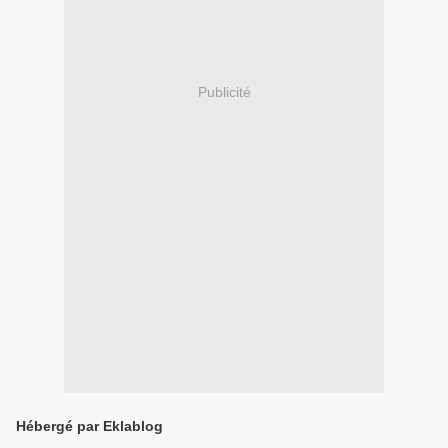
Publicité
Hébergé par Eklablog