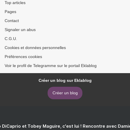
Top articles
Pages
Contact
Signaler un abus
C.G.U.
Cookies et données personnelles
Préférences cookies
Voir le profil de Telegramme sur le portail Eklablog
Créer un blog sur Eklablog
Créer un blog
 DiCaprio et Tobey Maguire, c'est lui ! Rencontre avec Dam