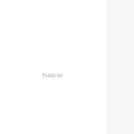
Publicité