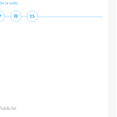
ire la suite
Publicité