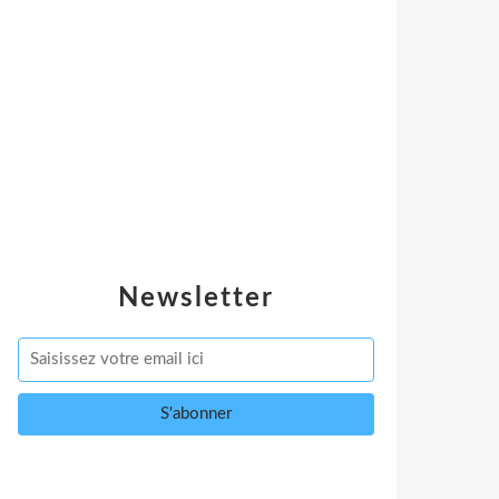
Newsletter