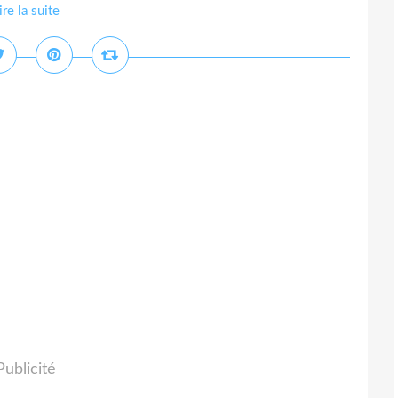
ire la suite
Publicité