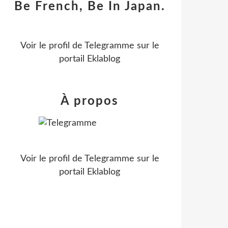
Be French, Be In Japan.
Voir le profil de
Telegramme
sur le
portail Eklablog
À propos
Voir le profil de
Telegramme
sur le
portail Eklablog