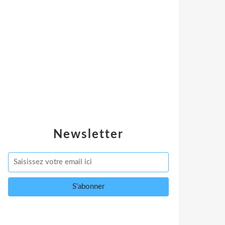
Newsletter