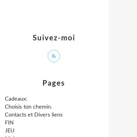
Suivez-moi
Pages
Cadeaux:
Choisis ton chemin.
Contacts et Divers liens
FIN
JEU