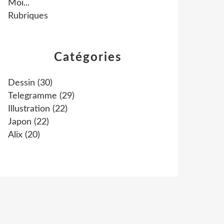
Moi...
Rubriques
Catégories
Dessin
(30)
Telegramme
(29)
Illustration
(22)
Japon
(22)
Alix
(20)