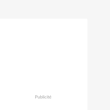
Publicité