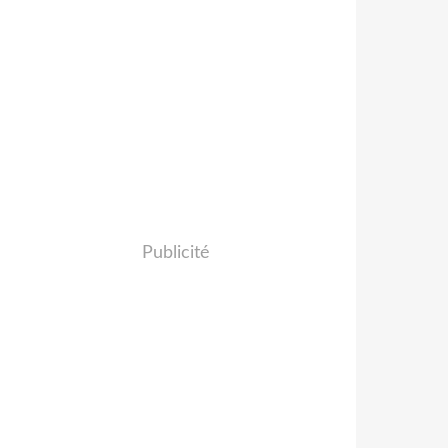
Publicité