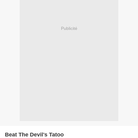
Publicité
Beat The Devil's Tatoo