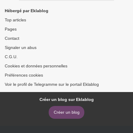
Hébergé par Eklablog
Top articles
Pages
Contact
Signaler un abus
C.G.U.
Cookies et données personnelles
Préférences cookies
Voir le profil de Telegramme sur le portail Eklablog
Créer un blog sur Eklablog
Créer un blog